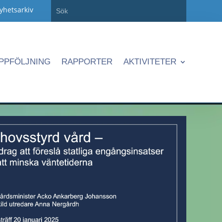
yhetsarkiv
PPFÖLJNING
RAPPORTER
AKTIVITETER