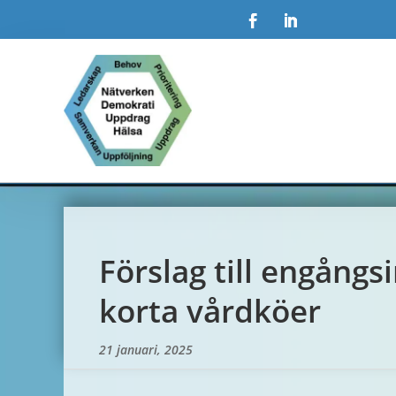
Förslag till engångsi
korta vårdköer
21 januari, 2025