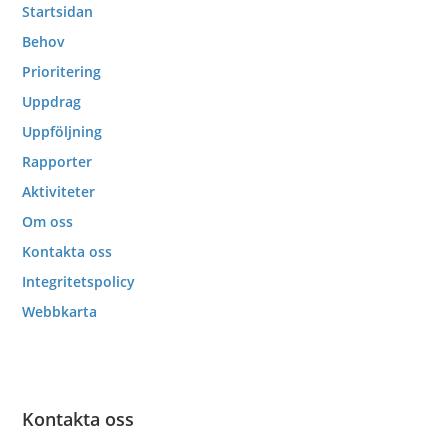
Startsidan
Behov
Prioritering
Uppdrag
Uppföljning
Rapporter
Aktiviteter
Om oss
Kontakta oss
Integritetspolicy
Webbkarta
Kontakta oss