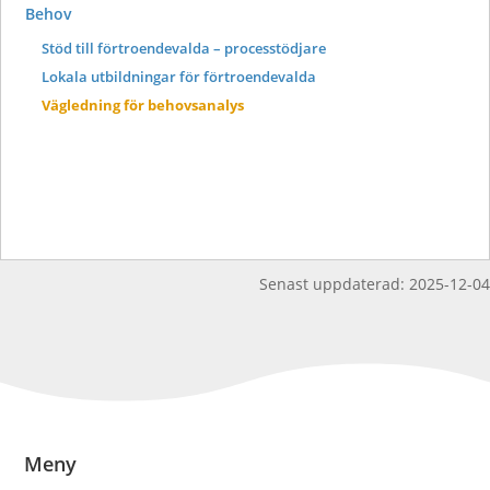
Behov
Stöd till förtroendevalda – processtödjare
Lokala utbildningar för förtroendevalda
Vägledning för behovsanalys
Senast uppdaterad:
2025-12-04
Meny