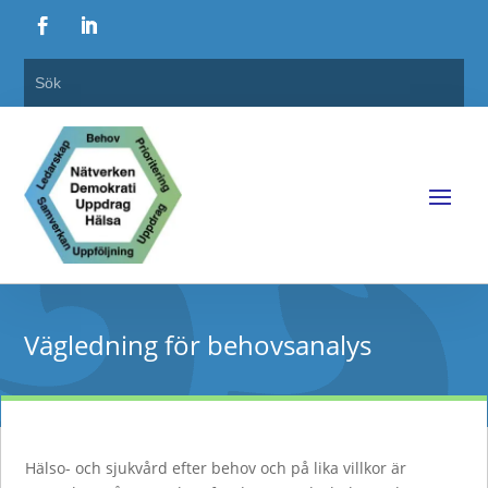
Vägledning för behovsanalys
Hälso- och sjukvård efter behov och på lika villkor är