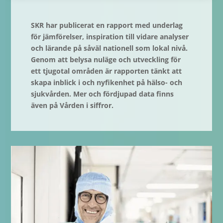
SKR har publicerat en rapport med underlag
för jämförelser, inspiration till vidare analyser
och lärande på såväl nationell som lokal nivå.
Genom att belysa nuläge och utveckling för
ett tjugotal områden är rapporten tänkt att
skapa inblick i och nyfikenhet på hälso- och
sjukvården. Mer och fördjupad data finns
även på Vården i siffror.