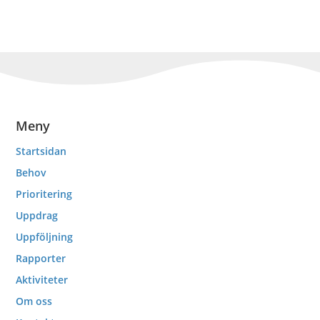
Meny
Startsidan
Behov
Prioritering
Uppdrag
Uppföljning
Rapporter
Aktiviteter
Om oss