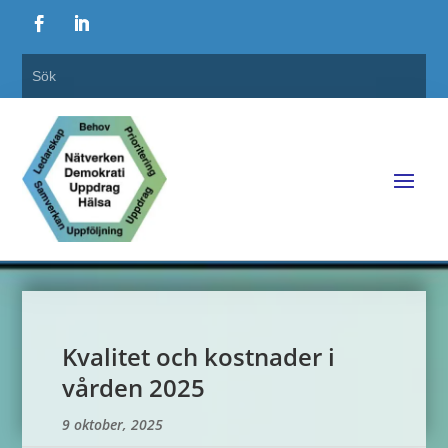
Kvalitet och kostnader i
vården 2025
9 oktober, 2025