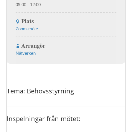
09:00 - 12:00
Plats
Zoom-möte
Arrangör
Nätverken
Tema: Behovsstyrning
Inspelningar från mötet: