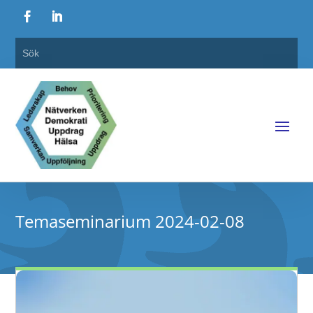
Temaseminarium 2024-02-08