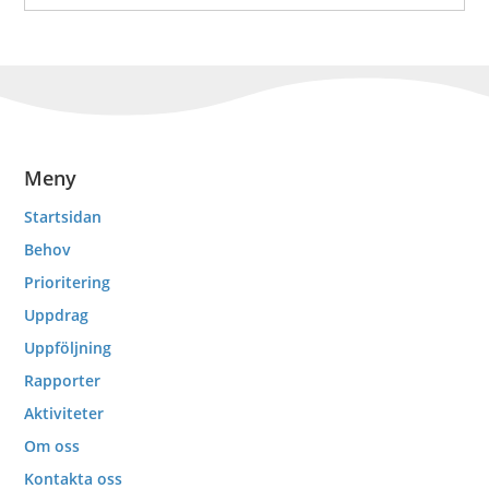
Meny
Startsidan
Behov
Prioritering
Uppdrag
Uppföljning
Rapporter
Aktiviteter
Om oss
Kontakta oss