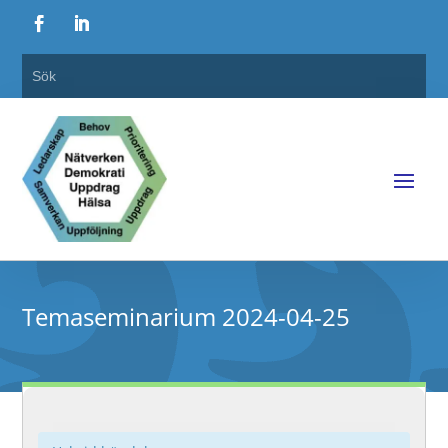
Temaseminarium 2024-04-25