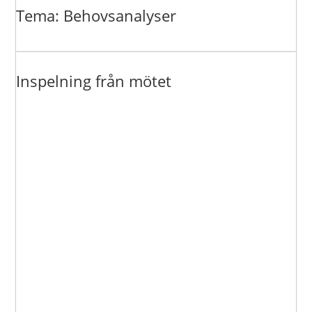
Tema: Behovsanalyser
Inspelning från mötet