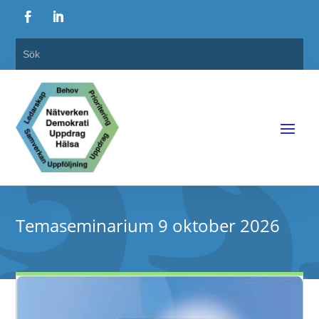
Temaseminarium 9 oktober 2026