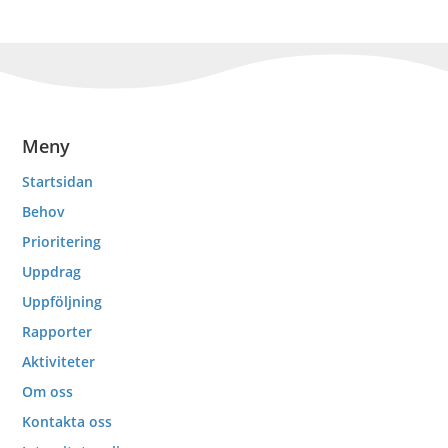
Meny
Startsidan
Behov
Prioritering
Uppdrag
Uppföljning
Rapporter
Aktiviteter
Om oss
Kontakta oss