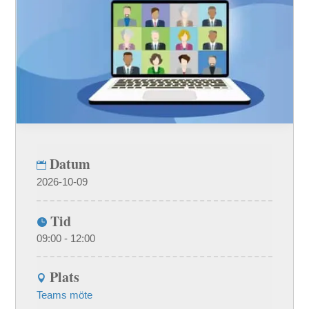
Datum
2026-10-09
Tid
09:00 - 12:00
Plats
Teams möte