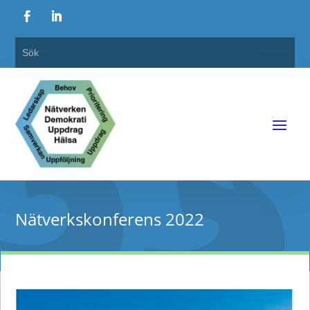
Nätverkskonferens 2022