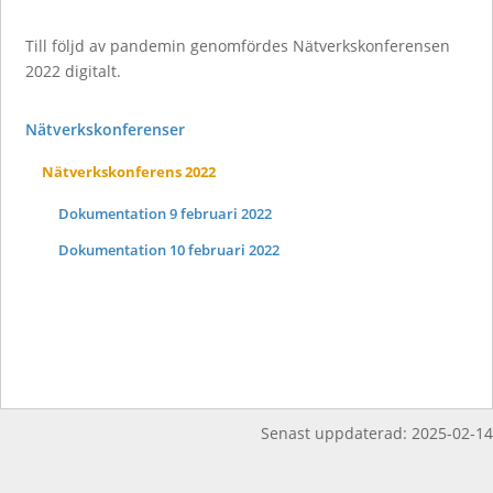
Till följd av pandemin genomfördes Nätverkskonferensen
2022 digitalt.
Nätverkskonferenser
Nätverkskonferens 2022
Dokumentation 9 februari 2022
Dokumentation 10 februari 2022
Senast uppdaterad:
2025-02-14